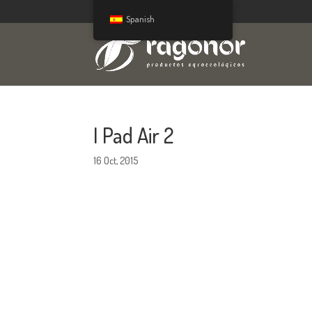
Spanish
I Pad Air 2
16 Oct, 2015