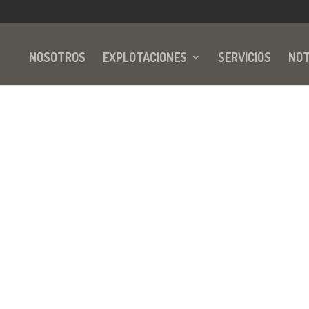
NOSOTROS
EXPLOTACIONES
SERVICIOS
NOT