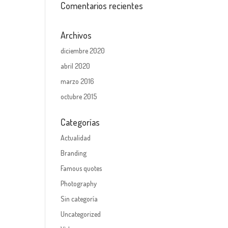
Comentarios recientes
Archivos
diciembre 2020
abril 2020
marzo 2016
octubre 2015
Categorías
Actualidad
Branding
Famous quotes
Photography
Sin categoría
Uncategorized